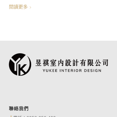
閱讀更多
聯絡我們