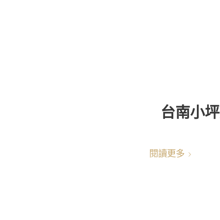
台南小坪
閱讀更多