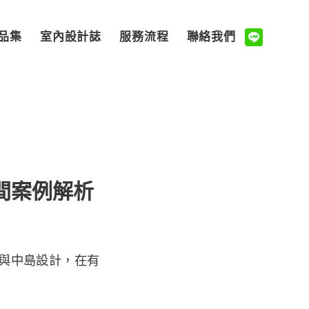
品集
室內設計誌
服務流程
聯絡我們
間案例解析
與中島設計，在有