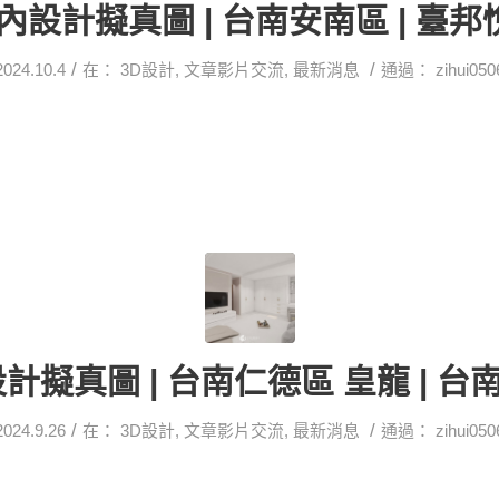
內設計擬真圖 | 台南安南區 | 臺
/
/
2024.10.4
在：
3D設計
,
文章影片交流
,
最新消息
通過：
zihui050
計擬真圖 | 台南仁德區 皇龍 | 
/
/
2024.9.26
在：
3D設計
,
文章影片交流
,
最新消息
通過：
zihui050