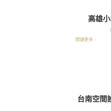
高雄小
閱讀更多
台南空間