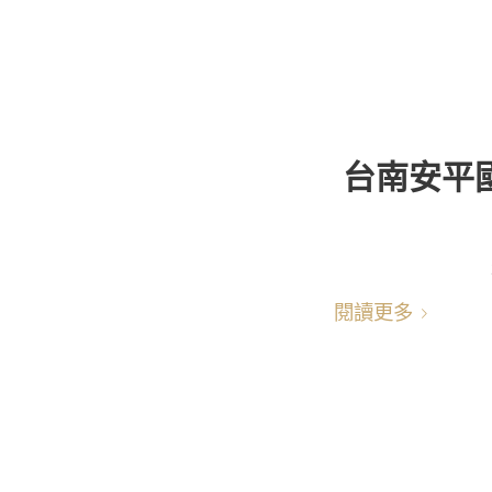
台南安平
閱讀更多