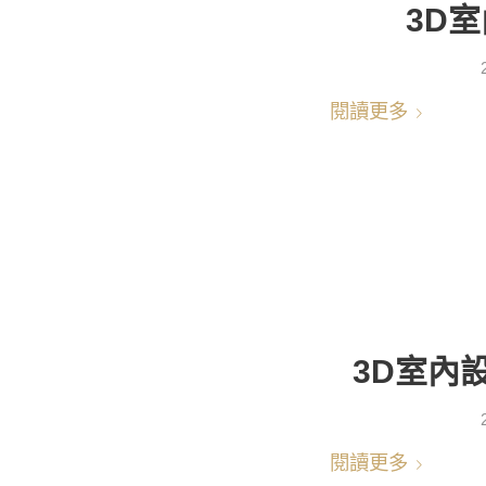
3D室
閱讀更多
3D室內設
閱讀更多