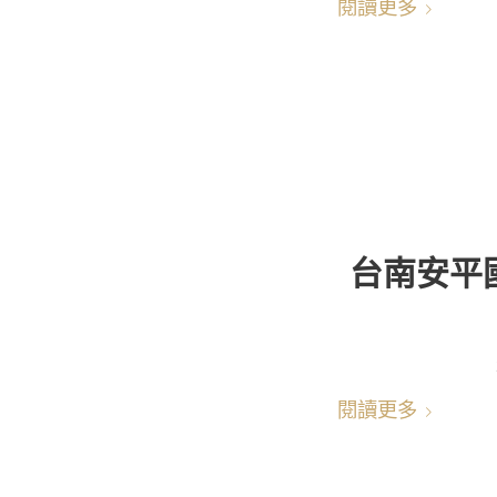
閱讀更多
台南安平國
閱讀更多