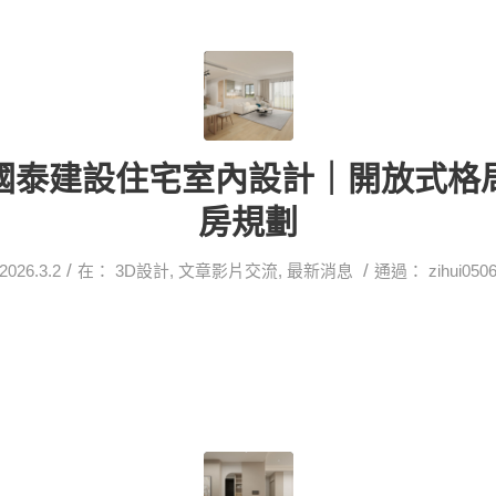
國泰建設住宅室內設計｜開放式格
房規劃
/
/
2026.3.2
在：
3D設計
,
文章影片交流
,
最新消息
通過：
zihui050