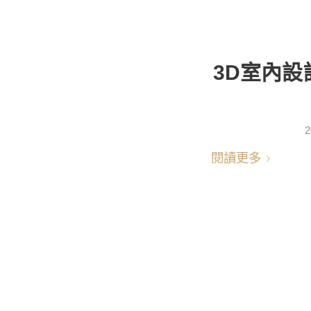
3D室內設
2
閱讀更多