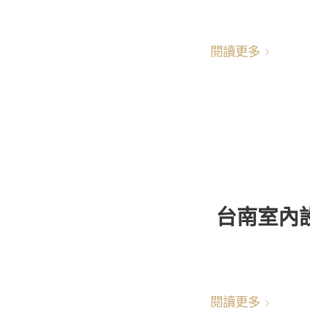
閱讀更多
台南室內
閱讀更多