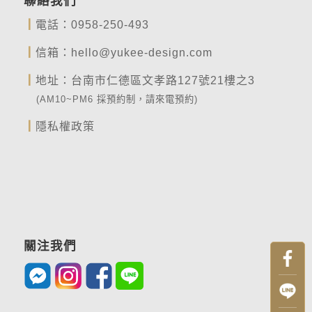
聯絡我們
┃
電話：
0958-250-493
┃
信箱：
hello@yukee-design.com
┃
地址：台南市仁德區文孝路127號21樓之3
(AM10~PM6 採預約制，請來電預約)
┃
隱私權政策
關注我們