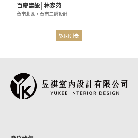
百慶建設│林森苑
台南北區，台南三房設計
返回列表