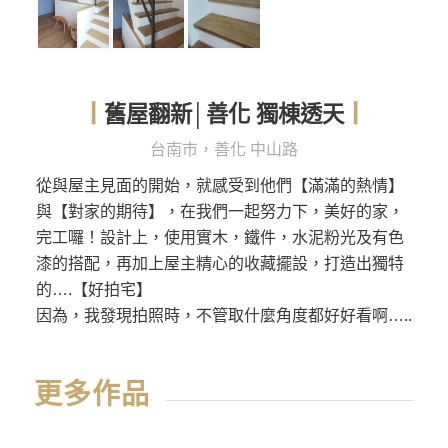
舊屋翻新│善化 獨棟透天
┃
┃
台南市，善化 中山路
從與屋主見面的開始，就感受到他們【滿滿的熱情】
與【對家的期待】，在我們一起努力下，美好的家，
完工囉！設計上，使用實木，鐵件，水泥粉光及有色
漆的搭配，再加上屋主精心的收藏擺設，打造出獨特
的….【好拍宅】
因為，我發現拍照時，不管取什麼角度都好好看啊…..
更多作品