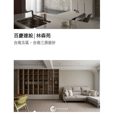
百慶建設│林森苑
台南北區，台南三房設計