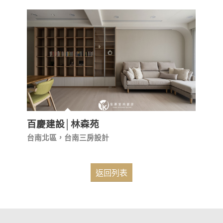
百慶建設│林森苑
台南北區，台南三房設計
返回列表