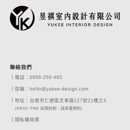
聯絡我們
┃
電話：
0958-250-493
┃
信箱：
hello@yukee-design.com
┃
地址：台南市仁德區文孝路127號21樓之3
(AM10~PM6 採預約制，請來電預約)
┃
隱私權政策