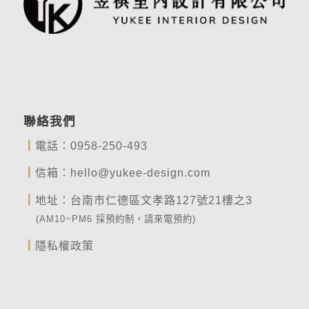
聯絡我們
┃
電話：
0958-250-493
┃
信箱：
hello@yukee-design.com
┃
地址：台南市仁德區文孝路127號21樓之3
(AM10~PM6 採預約制，請來電預約)
┃
隱私權政策