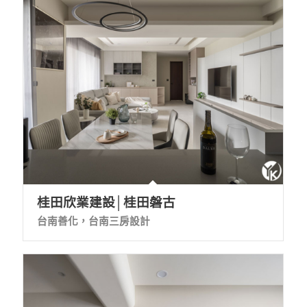
桂田欣業建設│桂田磐古
台南善化，台南三房設計