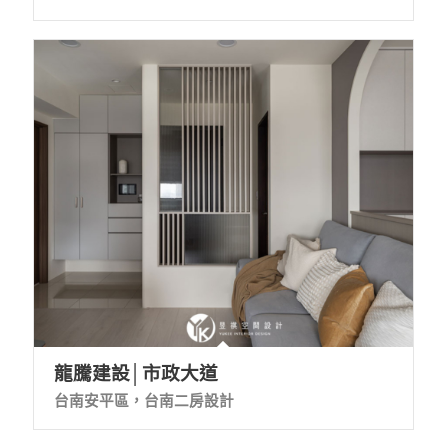
龍騰建設│市政大道
台南安平區，台南二房設計