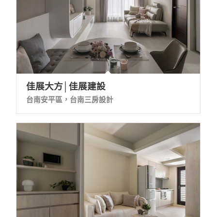
佳展大方│佳展建設
台南安平區，台南三房設計