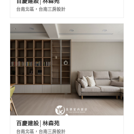
百慶建設│林森苑
台南北區，台南三房設計
百慶建設│林森苑
台南北區，台南三房設計