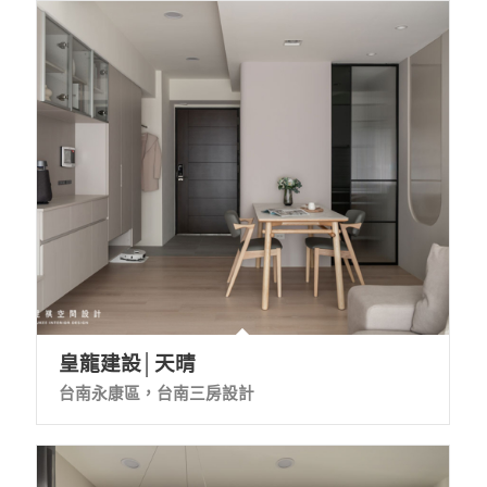
皇龍建設│天晴
台南永康區，台南三房設計