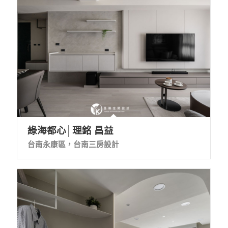
綠海都心│理銘 昌益
台南永康區，台南三房設計