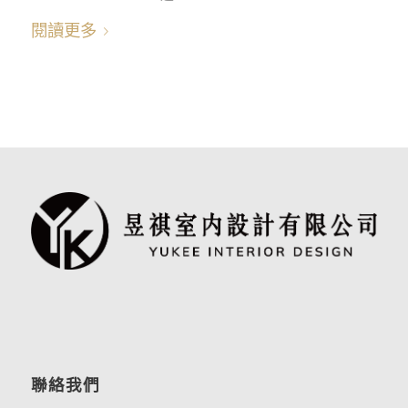
閱讀更多
聯絡我們