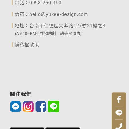
┃
電話：
0958-250-493
┃
信箱：
hello@yukee-design.com
┃
地址：台南市仁德區文孝路127號21樓之3
(AM10~PM6 採預約制，請來電預約)
┃
隱私權政策
關注我們